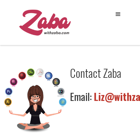
Contact Zaba
Email:
Liz@withz